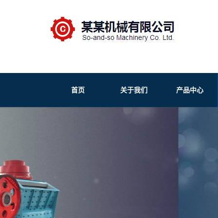
首页
关于我们
产品中心