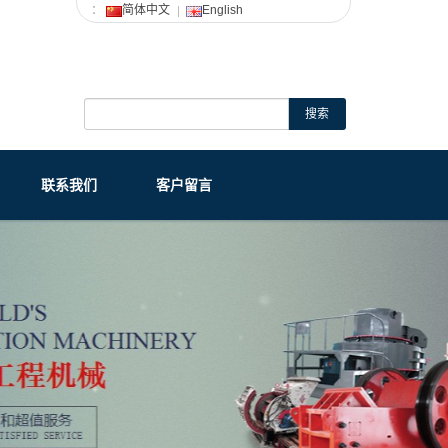
：
简体中文
English
搜索
联系我们
客户留言