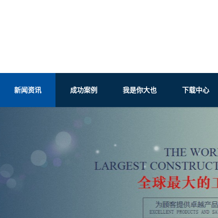
新闻资讯
成功案例
我是你大也
下载中心